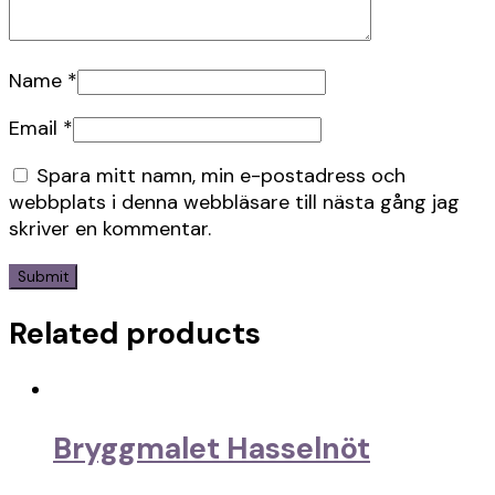
Name
*
Email
*
Spara mitt namn, min e-postadress och
webbplats i denna webbläsare till nästa gång jag
skriver en kommentar.
Related products
Bryggmalet Hasselnöt