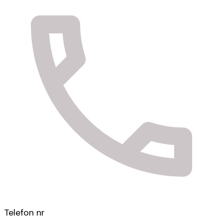
Telefon nr