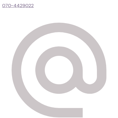
070-4429022