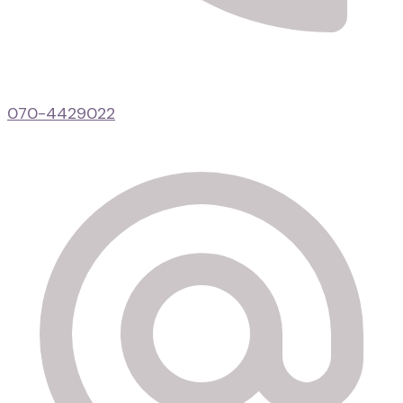
070-4429022