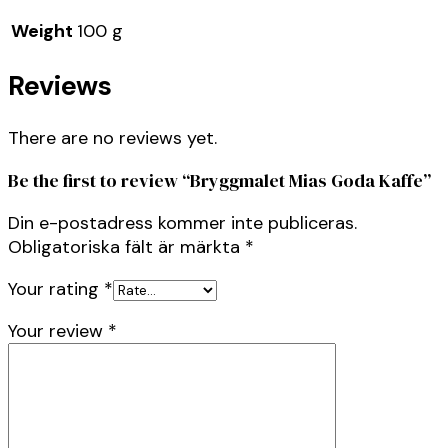
Weight
100 g
Reviews
There are no reviews yet.
Be the first to review “Bryggmalet Mias Goda Kaffe”
Din e-postadress kommer inte publiceras.
Obligatoriska fält är märkta
*
Your rating
*
Your review
*