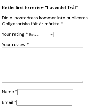
Be the first to review “Lavendel Tvål”
Din e-postadress kommer inte publiceras.
Obligatoriska fält är märkta
*
Your rating
*
Your review
*
Name
*
Email
*