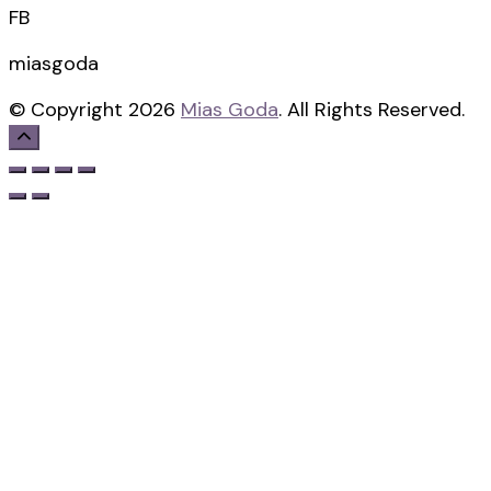
FB
miasgoda
© Copyright 2026
Mias Goda
. All Rights Reserved.