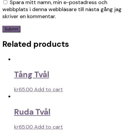
Spara mitt namn, min e-postadress och
webbplats i denna webbläsare till nästa gång jag
skriver en kommentar.
Related products
Tång Tvål
kr
65.00
Add to cart
Ruda Tvål
kr
65.00
Add to cart