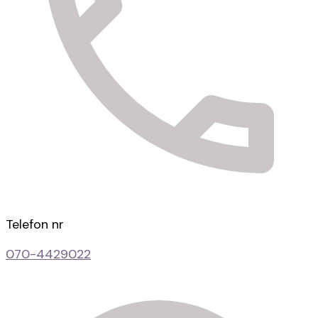
Telefon nr
070-4429022