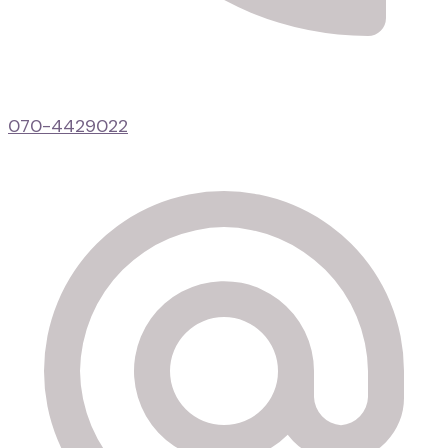
070-4429022