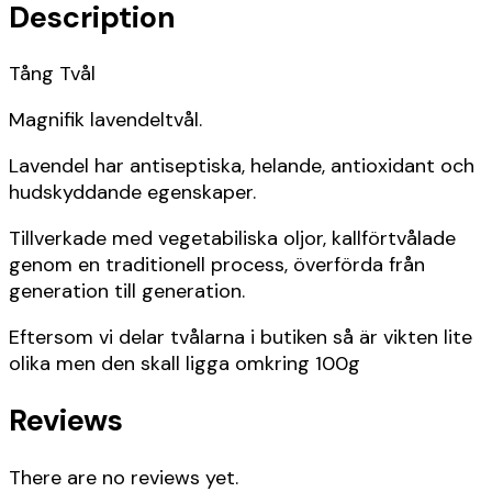
Description
Tång Tvål
Magnifik lavendeltvål.
Lavendel har antiseptiska, helande, antioxidant och
hudskyddande egenskaper.
Tillverkade med vegetabiliska oljor, kallförtvålade
genom en traditionell process, överförda från
generation till generation.
Eftersom vi delar tvålarna i butiken så är vikten lite
olika men den skall ligga omkring 100g
Reviews
There are no reviews yet.