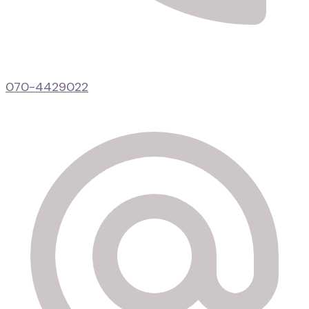
070-4429022