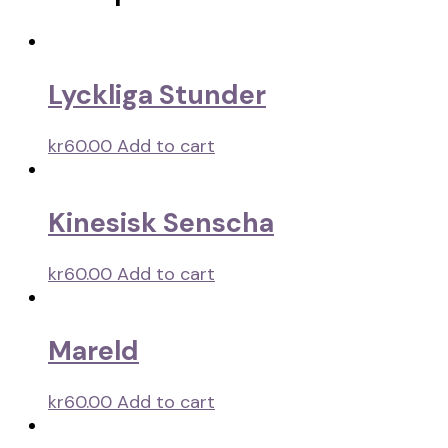
Lyckliga Stunder
kr
60.00
Add to cart
Kinesisk Senscha
kr
60.00
Add to cart
Mareld
kr
60.00
Add to cart