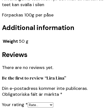
teet kan svälla i silen
Förpackas 100g per påse
Additional information
Weight
50 g
Reviews
There are no reviews yet.
Be the first to review “Lira Lina”
Din e-postadress kommer inte publiceras.
Obligatoriska fält är märkta
*
Your rating
*