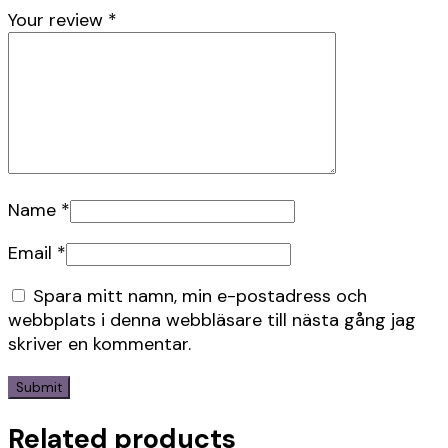
Your review
*
Name
*
Email
*
Spara mitt namn, min e-postadress och
webbplats i denna webbläsare till nästa gång jag
skriver en kommentar.
Related products