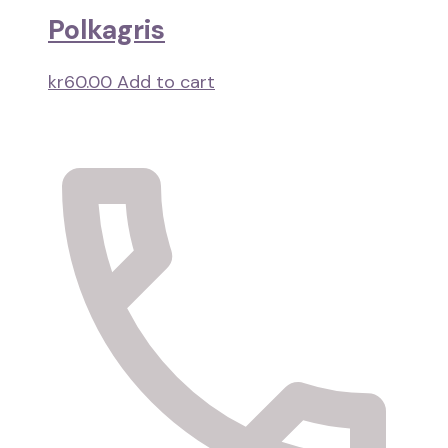
Polkagris
kr
60.00
Add to cart