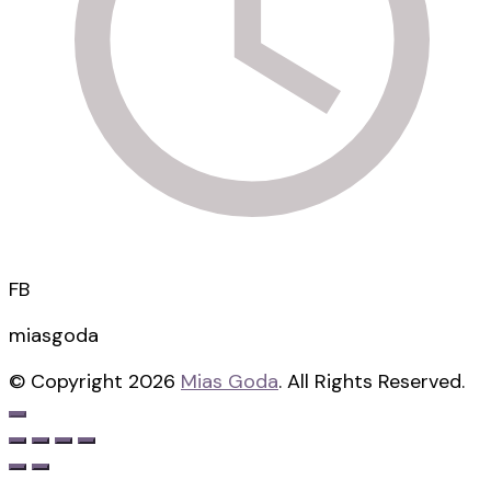
FB
miasgoda
© Copyright 2026
Mias Goda
. All Rights Reserved.