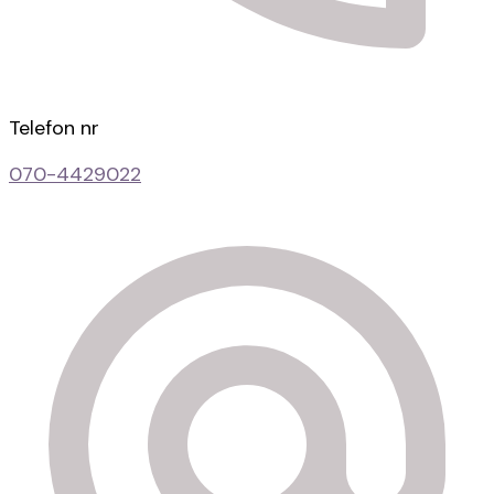
Telefon nr
070-4429022