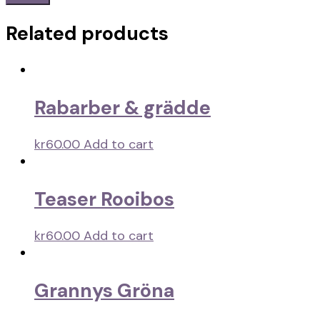
Related products
Rabarber & grädde
kr
60.00
Add to cart
Teaser Rooibos
kr
60.00
Add to cart
Grannys Gröna