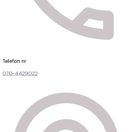
Telefon nr
070-4429022