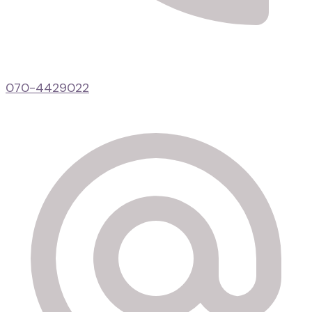
070-4429022