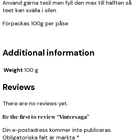
Använd gärna tesil men fyll den max till hälften så
teet kan svälla i silen
Förpackas 100g per påse
Additional information
Weight
100 g
Reviews
There are no reviews yet.
Be the first to review “Vintersaga”
Din e-postadress kommer inte publiceras.
Obligatoriska fält är märkta
*