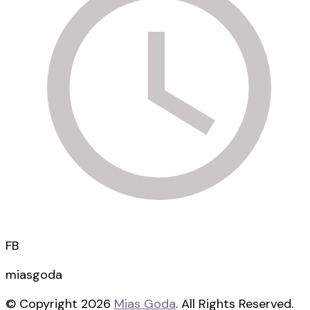
FB
miasgoda
© Copyright 2026
Mias Goda
. All Rights Reserved.