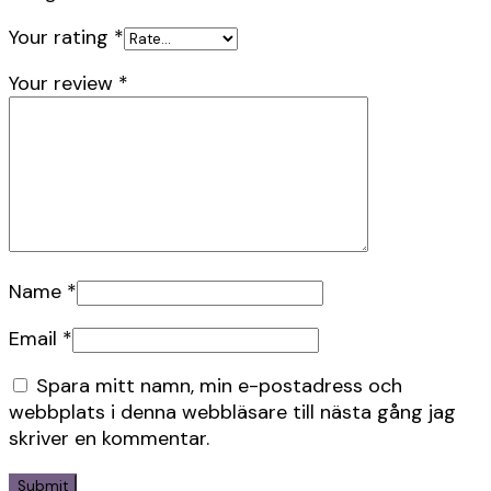
Your rating
*
Your review
*
Name
*
Email
*
Spara mitt namn, min e-postadress och
webbplats i denna webbläsare till nästa gång jag
skriver en kommentar.