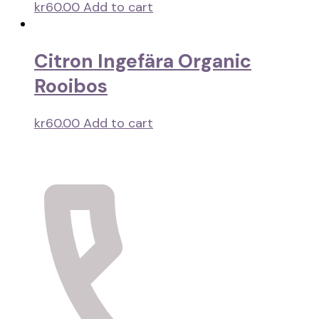
kr
60.00
Add to cart
Citron Ingefära Organic
Rooibos
kr
60.00
Add to cart